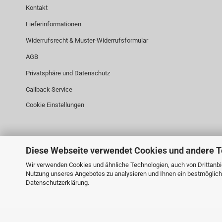
Kontakt
Lieferinformationen
Widerrufsrecht & Muster-Widerrufsformular
AGB
Privatsphäre und Datenschutz
Callback Service
Cookie Einstellungen
Diese Webseite verwendet Cookies und andere 
Wir verwenden Cookies und ähnliche Technologien, auch von Drittanbie
Nutzung unseres Angebotes zu analysieren und Ihnen ein bestmögliche
Datenschutzerklärung
.