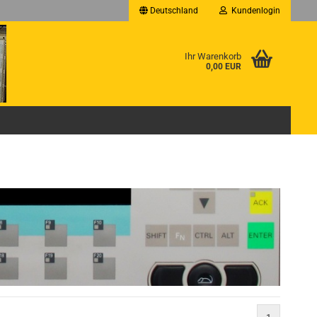
Deutschland
Kundenlogin
Ihr Warenkorb
0,00 EUR