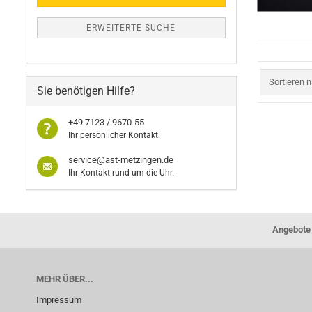
ERWEITERTE SUCHE
Sortieren 
Sortieren 
Sie benötigen Hilfe?
+49 7123 / 9670-55
Ihr persönlicher Kontakt.
service@ast-metzingen.de
Ihr Kontakt rund um die Uhr.
Angebote 
MEHR ÜBER...
Impressum