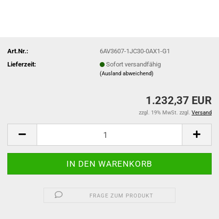
Art.Nr.:
6AV3607-1JC30-0AX1-G1
Lieferzeit:
Sofort versandfähig
(Ausland abweichend)
1.232,37 EUR
zzgl. 19% MwSt. zzgl.
Versand
FRAGE ZUM PRODUKT