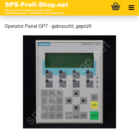
Operator Panel OP7 - gebraucht, geprüft