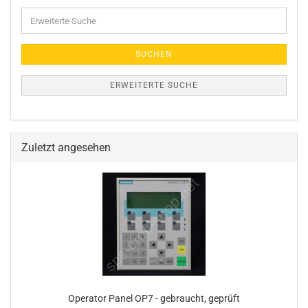
Erweiterte
Suche
SUCHEN
ERWEITERTE SUCHE
Zuletzt angesehen
Operator Panel OP7 - gebraucht, geprüft