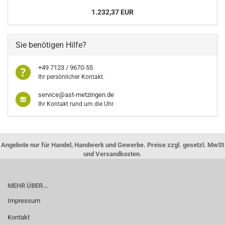
1.232,37 EUR
Sie benötigen Hilfe?
+49 7123 / 9670-55
Ihr persönlicher Kontakt.
service@ast-metzingen.de
Ihr Kontakt rund um die Uhr.
Angebote nur für Handel, Handwerk und Gewerbe. Preise zzgl. gesetzl. MwSt
und Versandkosten.
MEHR ÜBER...
Impressum
Kontakt