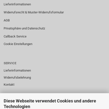
Lieferinformationen
Widerrufsrecht & Muster-Widerrufsformular
AGB
Privatsphäre und Datenschutz
Callback Service
Cookie Einstellungen
SERVICE
Lieferinformationen
Widerrufsbelehrung
Kontakt
Diese Webseite verwendet Cookies und andere
SERVICE
Technologien