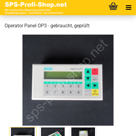
Operator Panel OP3 - gebraucht, geprüft