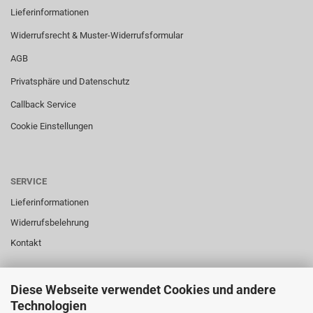
Lieferinformationen
Widerrufsrecht & Muster-Widerrufsformular
AGB
Privatsphäre und Datenschutz
Callback Service
Cookie Einstellungen
SERVICE
Lieferinformationen
Widerrufsbelehrung
Kontakt
Diese Webseite verwendet Cookies und andere
SERVICE
Technologien