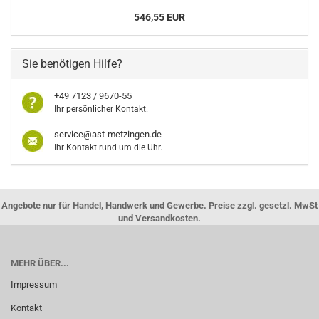
546,55 EUR
Sie benötigen Hilfe?
+49 7123 / 9670-55
Ihr persönlicher Kontakt.
service@ast-metzingen.de
Ihr Kontakt rund um die Uhr.
Angebote nur für Handel, Handwerk und Gewerbe. Preise zzgl. gesetzl. MwSt
und Versandkosten.
MEHR ÜBER...
Impressum
Kontakt