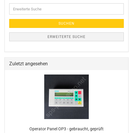
Erweiterte
Suche
SUCHEN
ERWEITERTE SUCHE
Zuletzt angesehen
Operator Panel OP3 - gebraucht, geprüft