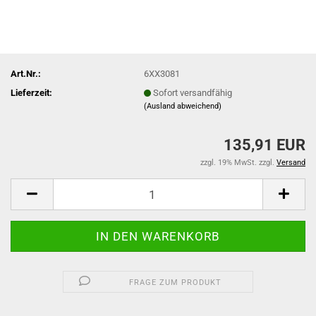
Art.Nr.:
6XX3081
Lieferzeit:
Sofort versandfähig
(Ausland abweichend)
135,91 EUR
zzgl. 19% MwSt. zzgl.
Versand
FRAGE ZUM PRODUKT