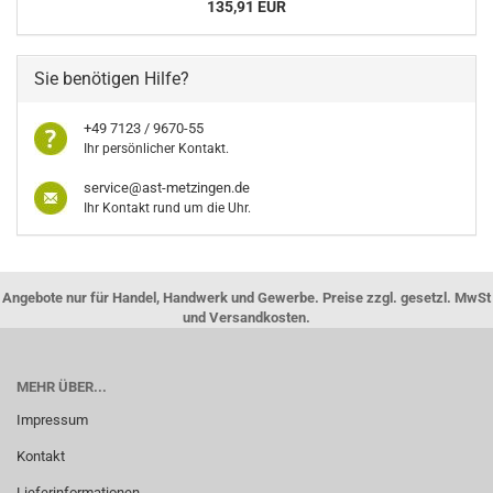
135,91 EUR
Sie benötigen Hilfe?
+49 7123 / 9670-55
Ihr persönlicher Kontakt.
service@ast-metzingen.de
Ihr Kontakt rund um die Uhr.
Angebote nur für Handel, Handwerk und Gewerbe. Preise zzgl. gesetzl. MwSt
und Versandkosten.
MEHR ÜBER...
Impressum
Kontakt
Lieferinformationen