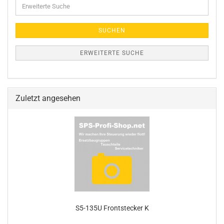
Erweiterte
Suche
SUCHEN
ERWEITERTE SUCHE
Zuletzt angesehen
S5-135U Frontstecker K