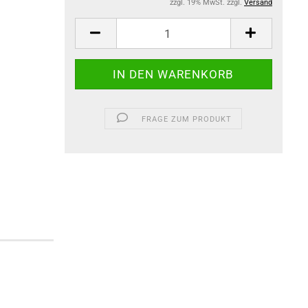
zzgl. 19% MwSt. zzgl.
Versand
FRAGE ZUM PRODUKT