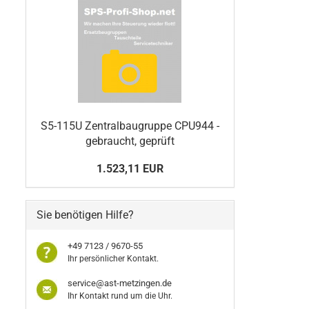
S5-115U Zentralbaugruppe CPU944 -
gebraucht, geprüft
1.523,11 EUR
Sie benötigen Hilfe?
+49 7123 / 9670-55
Ihr persönlicher Kontakt.
service@ast-metzingen.de
Ihr Kontakt rund um die Uhr.