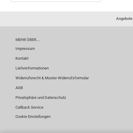
Angebote 
MEHR ÜBER...
Impressum
Kontakt
Lieferinformationen
Widerrufsrecht & Muster-Widerrufsformular
AGB
Privatsphäre und Datenschutz
Callback Service
Cookie Einstellungen