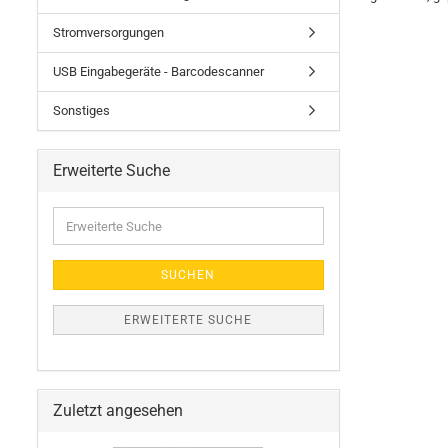
Stromversorgungen
USB Eingabegeräte - Barcodescanner
Sonstiges
Erweiterte Suche
Erweiterte
Suche
SUCHEN
ERWEITERTE SUCHE
Zuletzt angesehen