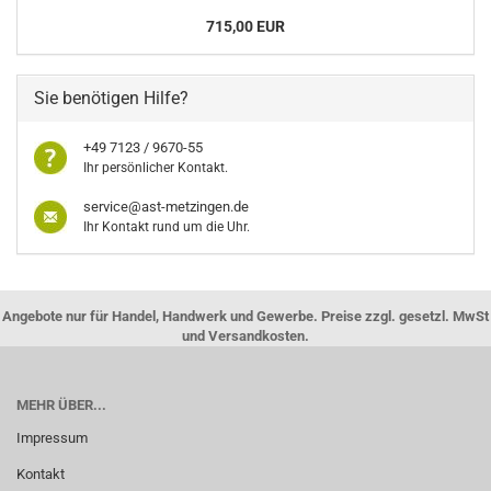
715,00 EUR
Sie benötigen Hilfe?
+49 7123 / 9670-55
Ihr persönlicher Kontakt.
service@ast-metzingen.de
Ihr Kontakt rund um die Uhr.
Angebote nur für Handel, Handwerk und Gewerbe. Preise zzgl. gesetzl. MwSt
und Versandkosten.
MEHR ÜBER...
Impressum
Kontakt