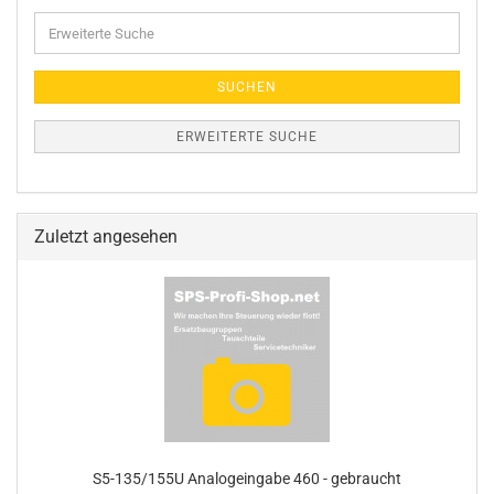
Erweiterte
Suche
SUCHEN
ERWEITERTE SUCHE
Zuletzt angesehen
S5-135/155U Analogeingabe 460 - gebraucht