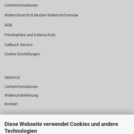
Lieferinformationen
Widerrufsrecht & Muster-Widerrufsformular
AGB
Privatsphäre und Datenschutz
Callback Service
Cookie Einstellungen
SERVICE
Lieferinformationen
Widerrufsbelehrung
Kontakt
Diese Webseite verwendet Cookies und andere
SERVICE
Technologien