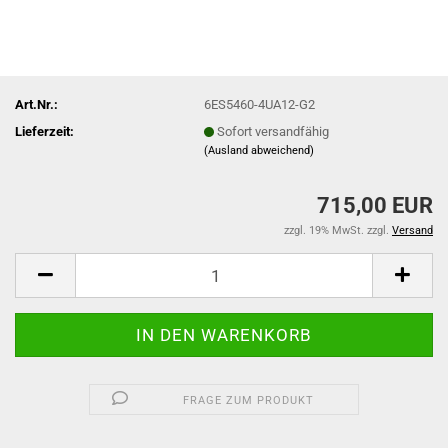
Art.Nr.:
6ES5460-4UA12-G2
Lieferzeit:
Sofort versandfähig
(Ausland abweichend)
715,00 EUR
zzgl. 19% MwSt. zzgl.
Versand
FRAGE ZUM PRODUKT