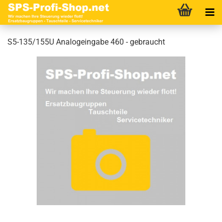
S5-135/155U Analogeingabe 460 - gebraucht