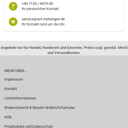
+49 7123 / 9670-55
Ihr persönlicher Kontakt.
service@ast-metzingen.de
Ihr Kontakt rund um die Uhr.
Angebote nur für Handel, Handwerk und Gewerbe. Preise zzgl. gesetzl. MwSt
und Versandkosten.
MEHR ÜBER...
Impressum
Kontakt
Lieferinformationen
Widerrufsrecht & Muster-Widerrufsformular
AGB
Privatsphäre und Datenschutz