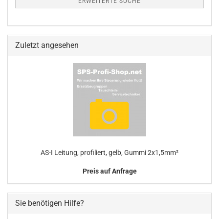
ERWEITERTE SUCHE
Zuletzt angesehen
AS-I Leitung, profiliert, gelb, Gummi 2x1,5mm²
Preis auf Anfrage
Sie benötigen Hilfe?