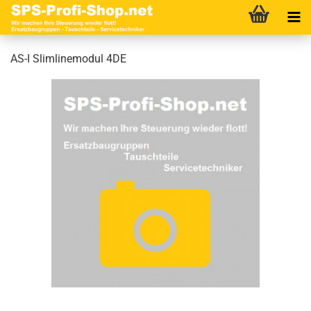
AS-I Slimlinemodul 4DE