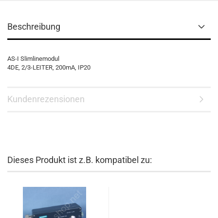
Beschreibung
AS-I Slimlinemodul
4DE, 2/3-LEITER, 200mA, IP20
Kundenrezensionen
Dieses Produkt ist z.B. kompatibel zu: