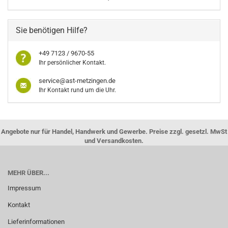
Sie benötigen Hilfe?
+49 7123 / 9670-55
Ihr persönlicher Kontakt.
service@ast-metzingen.de
Ihr Kontakt rund um die Uhr.
Angebote nur für Handel, Handwerk und Gewerbe. Preise zzgl. gesetzl. MwSt
und Versandkosten.
MEHR ÜBER...
Impressum
Kontakt
Lieferinformationen