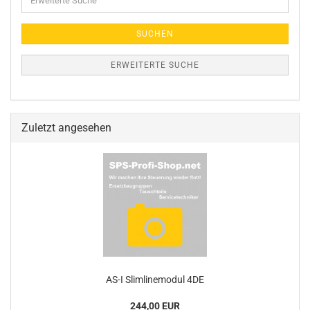
Suche
SUCHEN
ERWEITERTE SUCHE
Zuletzt angesehen
AS-I Slimlinemodul 4DE
244,00 EUR