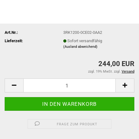
Art.Nr.:
3RK1200-0CE02-0AA2
Lieferzeit:
Sofort versandfähig
(Ausland abweichend)
244,00 EUR
zzgl. 19% MwSt. zzgl.
Versand
FRAGE ZUM PRODUKT