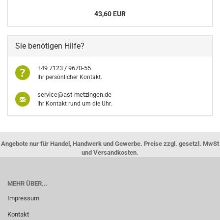
43,60 EUR
Sie benötigen Hilfe?
+49 7123 / 9670-55
Ihr persönlicher Kontakt.
service@ast-metzingen.de
Ihr Kontakt rund um die Uhr.
Angebote nur für Handel, Handwerk und Gewerbe. Preise zzgl. gesetzl. MwSt
und Versandkosten.
MEHR ÜBER...
Impressum
Kontakt