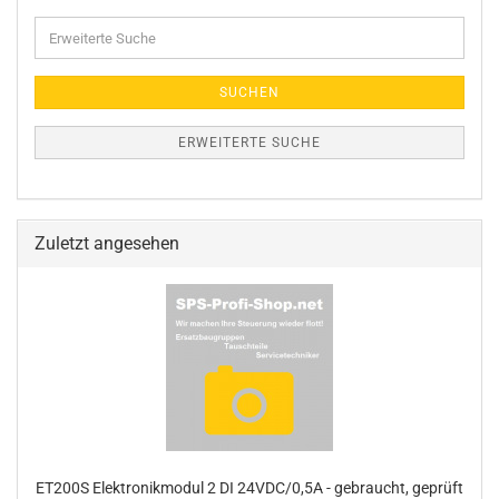
Erweiterte
Suche
SUCHEN
ERWEITERTE SUCHE
Zuletzt angesehen
ET200S Elektronikmodul 2 DI 24VDC/0,5A - gebraucht, geprüft