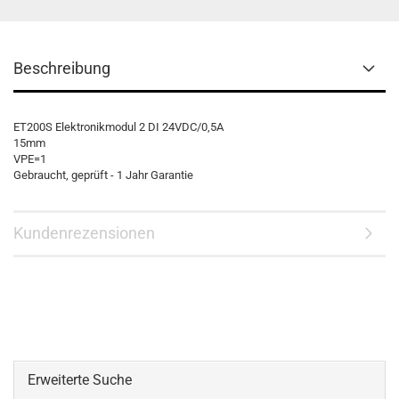
Beschreibung
ET200S Elektronikmodul 2 DI 24VDC/0,5A
15mm
VPE=1
Gebraucht, geprüft - 1 Jahr Garantie
Kundenrezensionen
Erweiterte Suche