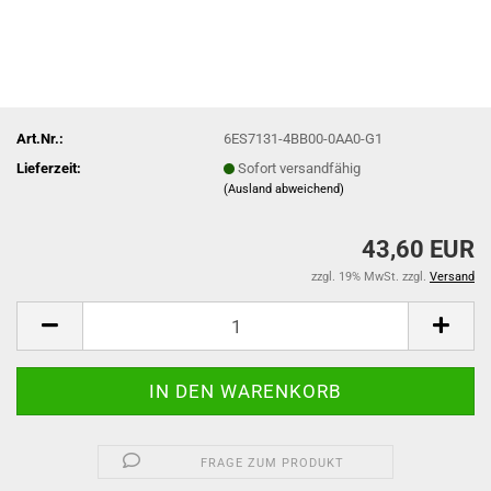
Art.Nr.:
6ES7131-4BB00-0AA0-G1
Lieferzeit:
Sofort versandfähig
(Ausland abweichend)
43,60 EUR
zzgl. 19% MwSt. zzgl.
Versand
FRAGE ZUM PRODUKT