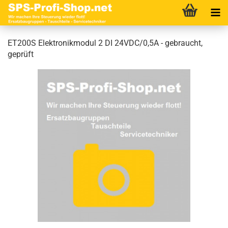
ET200S Elektronikmodul 2 DI 24VDC/0,5A - gebraucht,
geprüft