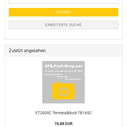
Suche
SUCHEN
ERWEITERTE SUCHE
Zuletzt angesehen
ET200SC Terminalblock TB16SC
76,88 EUR