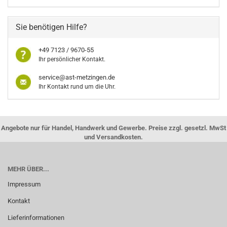
Sie benötigen Hilfe?
+49 7123 / 9670-55
Ihr persönlicher Kontakt.
service@ast-metzingen.de
Ihr Kontakt rund um die Uhr.
Angebote nur für Handel, Handwerk und Gewerbe. Preise zzgl. gesetzl. MwSt
und Versandkosten.
MEHR ÜBER...
Impressum
Kontakt
Lieferinformationen