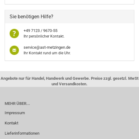
Sie benötigen Hilfe?
+49 7123 / 9670-55
Ihr persönlicher Kontakt.
service@ast-metzingen.de
Ihr Kontakt rund um die Uhr.
Angebote nur für Handel, Handwerk und Gewerbe. Preise zzgl. gesetzl. MwSt
und Versandkosten.
MEHR ÜBER...
Impressum
Kontakt
Lieferinformationen