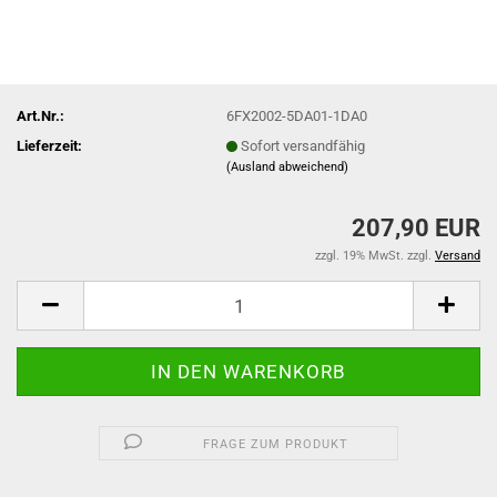
Art.Nr.:
6FX2002-5DA01-1DA0
Lieferzeit:
Sofort versandfähig
(Ausland abweichend)
207,90 EUR
zzgl. 19% MwSt. zzgl.
Versand
FRAGE ZUM PRODUKT