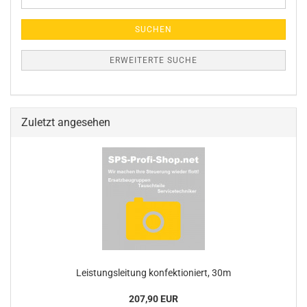
Suche
SUCHEN
ERWEITERTE SUCHE
Zuletzt angesehen
Leistungsleitung konfektioniert, 30m
207,90 EUR