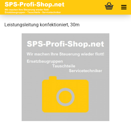
Leistungsleitung konfektioniert, 30m