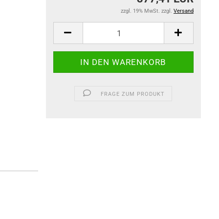
zzgl. 19% MwSt. zzgl.
Versand
FRAGE ZUM PRODUKT