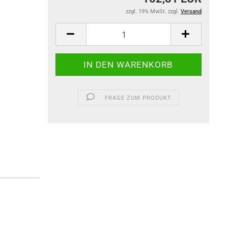
zzgl. 19% MwSt. zzgl.
Versand
FRAGE ZUM PRODUKT