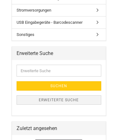
Stromversorgungen
USB Eingabegeräte - Barcodescanner
Sonstiges
Erweiterte Suche
Erweiterte
Suche
SUCHEN
ERWEITERTE SUCHE
Zuletzt angesehen