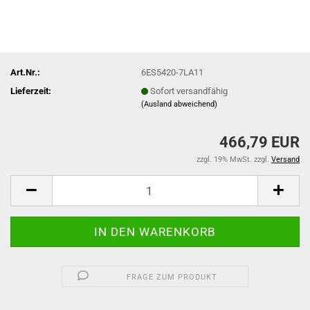
Art.Nr.:
6ES5420-7LA11
Lieferzeit:
Sofort versandfähig
(Ausland abweichend)
466,79 EUR
zzgl. 19% MwSt. zzgl.
Versand
FRAGE ZUM PRODUKT