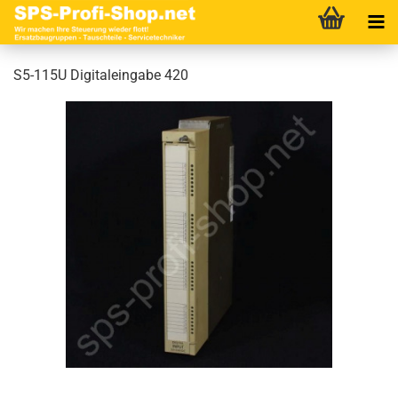
S5-115U Digitaleingabe 420