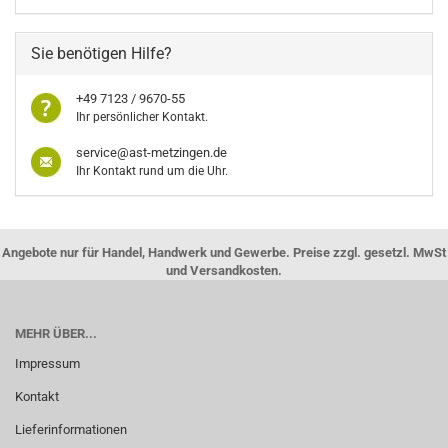
Sie benötigen Hilfe?
+49 7123 / 9670-55
Ihr persönlicher Kontakt.
service@ast-metzingen.de
Ihr Kontakt rund um die Uhr.
Angebote nur für Handel, Handwerk und Gewerbe. Preise zzgl. gesetzl. MwSt
und Versandkosten.
MEHR ÜBER...
Impressum
Kontakt
Lieferinformationen