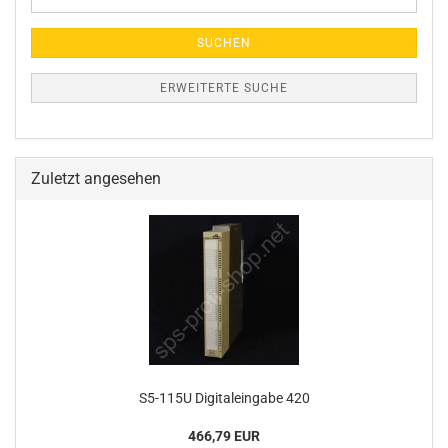
Suche
SUCHEN
ERWEITERTE SUCHE
Zuletzt angesehen
S5-115U Digitaleingabe 420
466,79 EUR