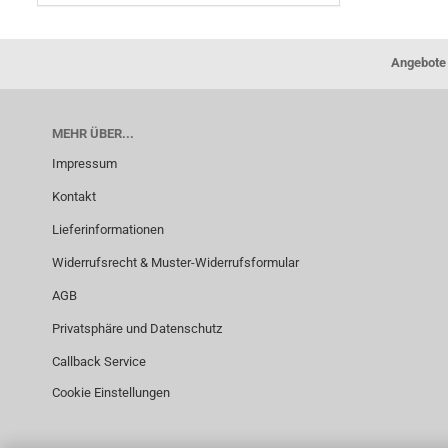
Angebote 
MEHR ÜBER...
Impressum
Kontakt
Lieferinformationen
Widerrufsrecht & Muster-Widerrufsformular
AGB
Privatsphäre und Datenschutz
Callback Service
Cookie Einstellungen