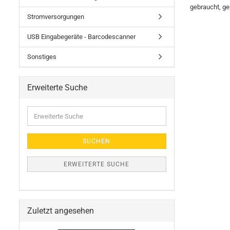
gebraucht, gep
Stromversorgungen
USB Eingabegeräte - Barcodescanner
Sonstiges
Erweiterte Suche
Erweiterte
Suche
SUCHEN
ERWEITERTE SUCHE
Zuletzt angesehen