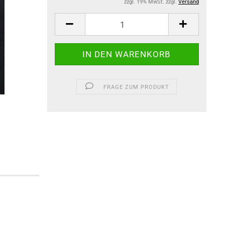
zzgl. 19% MwSt. zzgl.
Versand
FRAGE ZUM PRODUKT