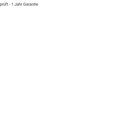
rüft - 1 Jahr Garantie