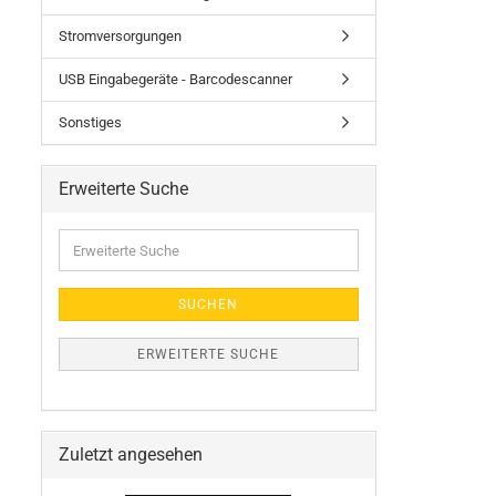
Stromversorgungen
USB Eingabegeräte - Barcodescanner
Sonstiges
Erweiterte Suche
Erweiterte
Suche
SUCHEN
ERWEITERTE SUCHE
Zuletzt angesehen