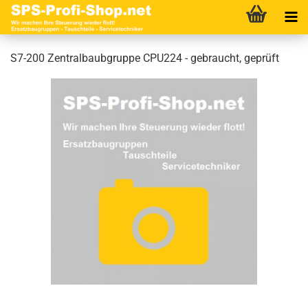
S7-200 Zentralbaubgruppe CPU224 - gebraucht, geprüft