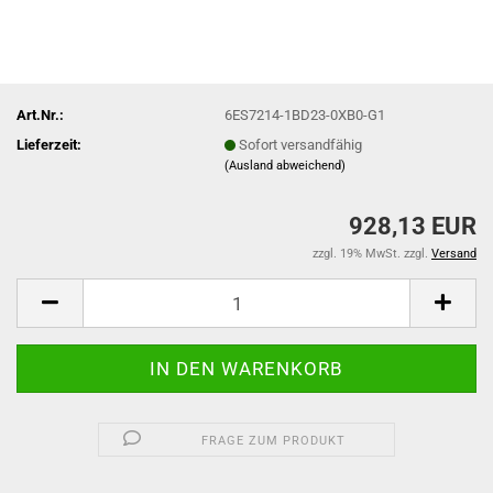
Art.Nr.:
6ES7214-1BD23-0XB0-G1
Lieferzeit:
Sofort versandfähig
(Ausland abweichend)
928,13 EUR
zzgl. 19% MwSt. zzgl.
Versand
FRAGE ZUM PRODUKT