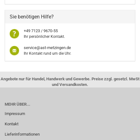
Sie benötigen Hilfe?
+49 7123 / 9670-55
Ihr persönlicher Kontakt.
service@ast-metzingen.de
Ihr Kontakt rund um die Uhr.
Angebote nur für Handel, Handwerk und Gewerbe. Preise zzgl. gesetzl. MwSt
und Versandkosten.
MEHR ÜBER...
Impressum
Kontakt
Lieferinformationen