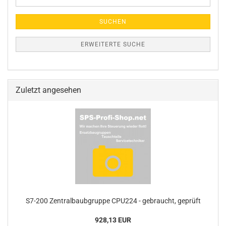
Suche
SUCHEN
ERWEITERTE SUCHE
Zuletzt angesehen
S7-200 Zentralbaubgruppe CPU224 - gebraucht, geprüft
928,13 EUR