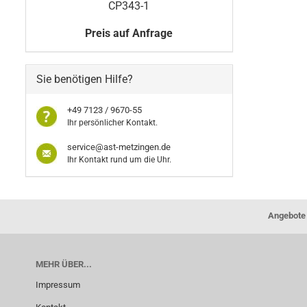
CP343-1
Preis auf Anfrage
Sie benötigen Hilfe?
+49 7123 / 9670-55
Ihr persönlicher Kontakt.
service@ast-metzingen.de
Ihr Kontakt rund um die Uhr.
Angebote 
MEHR ÜBER...
Impressum