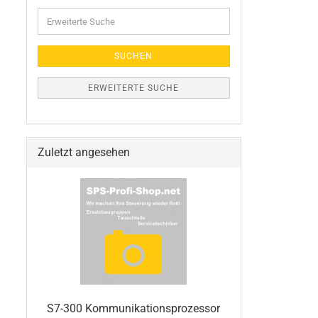
Erweiterte
Suche
SUCHEN
ERWEITERTE SUCHE
Zuletzt angesehen
S7-300 Kommunikationsprozessor