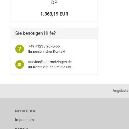
DP
1.363,19 EUR
Sie benötigen Hilfe?
+49 7123 / 9670-55
Ihr persönlicher Kontakt.
service@ast-metzingen.de
Ihr Kontakt rund um die Uhr.
Angebote 
MEHR ÜBER...
Impressum