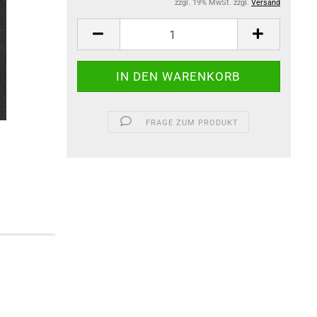
zzgl. 19% MwSt. zzgl.
Versand
FRAGE ZUM PRODUKT