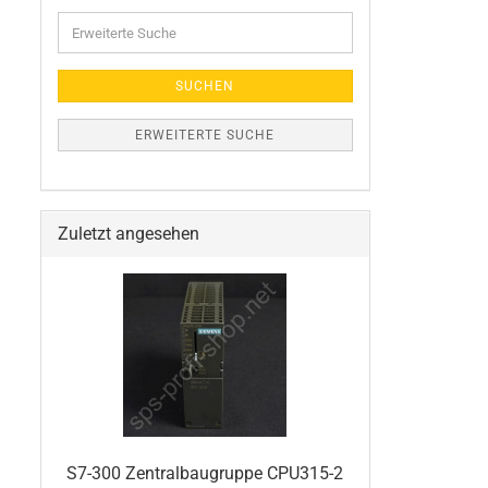
Erweiterte
Suche
SUCHEN
ERWEITERTE SUCHE
Zuletzt angesehen
S7-300 Zentralbaugruppe CPU315-2