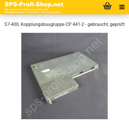
S7-400, Kopplungsbaugruppe CP 441-2 - gebraucht, geprüft