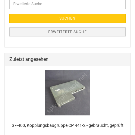
Erweiterte
Suche
SUCHEN
ERWEITERTE SUCHE
Zuletzt angesehen
S7-400, Kopplungsbaugruppe CP 441-2 - gebraucht, geprüft