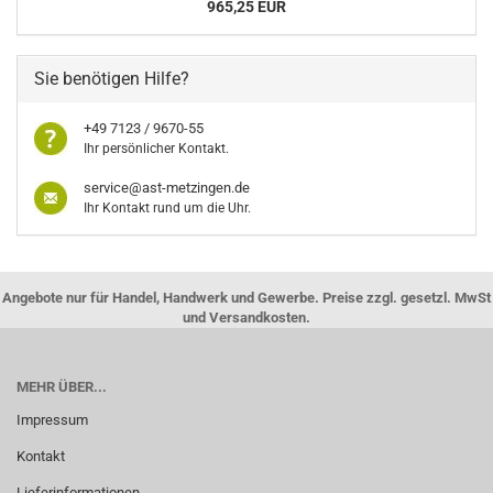
965,25 EUR
Sie benötigen Hilfe?
+49 7123 / 9670-55
Ihr persönlicher Kontakt.
service@ast-metzingen.de
Ihr Kontakt rund um die Uhr.
Angebote nur für Handel, Handwerk und Gewerbe. Preise zzgl. gesetzl. MwSt
und Versandkosten.
MEHR ÜBER...
Impressum
Kontakt
Lieferinformationen