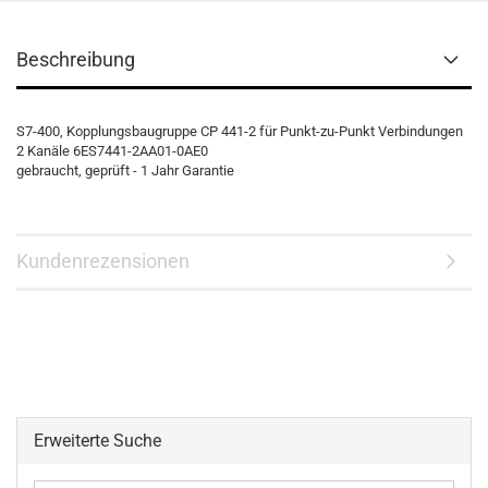
Beschreibung
S7-400, Kopplungsbaugruppe CP 441-2 für Punkt-zu-Punkt Verbindungen
2 Kanäle 6ES7441-2AA01-0AE0
gebraucht, geprüft - 1 Jahr Garantie
Kundenrezensionen
Erweiterte Suche