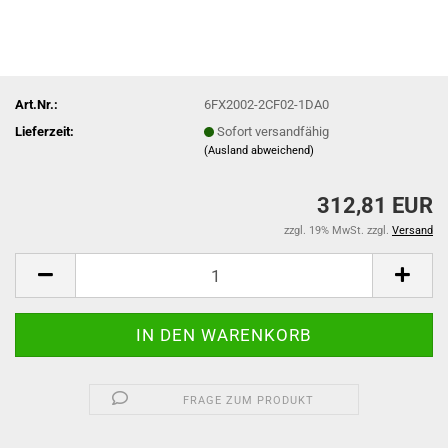
Art.Nr.:
6FX2002-2CF02-1DA0
Lieferzeit:
Sofort versandfähig
(Ausland abweichend)
312,81 EUR
zzgl. 19% MwSt. zzgl.
Versand
FRAGE ZUM PRODUKT