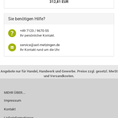
312,81 EUR
Sie benötigen Hilfe?
+49 7123 / 9670-55
Ihr persönlicher Kontakt.
service@ast-metzingen.de
Ihr Kontakt rund um die Uhr.
Angebote nur für Handel, Handwerk und Gewerbe. Preise zzgl. gesetzl. MwSt
und Versandkosten.
MEHR ÜBER...
Impressum
Kontakt
Lieferinformationen