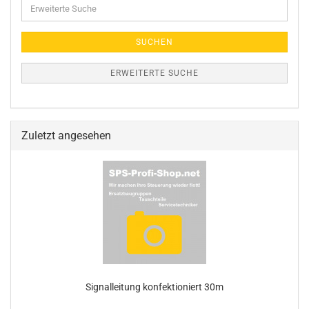
Erweiterte
Suche
SUCHEN
ERWEITERTE SUCHE
Zuletzt angesehen
Signalleitung konfektioniert 30m