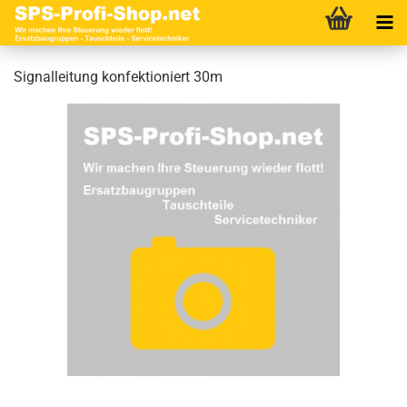
Signalleitung konfektioniert 30m