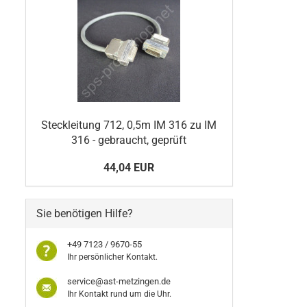
Steckleitung 712, 0,5m IM 316 zu IM
316 - gebraucht, geprüft
44,04 EUR
Sie benötigen Hilfe?
+49 7123 / 9670-55
Ihr persönlicher Kontakt.
service@ast-metzingen.de
Ihr Kontakt rund um die Uhr.