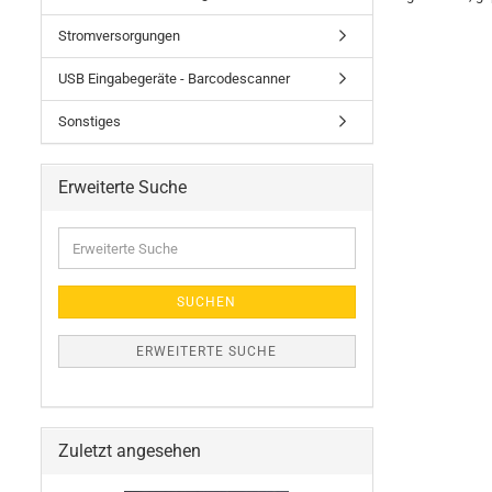
Stromversorgungen
USB Eingabegeräte - Barcodescanner
Sonstiges
Erweiterte Suche
Erweiterte
Suche
SUCHEN
ERWEITERTE SUCHE
Zuletzt angesehen