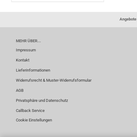
Angebote 
MEHR ÜBER...
Impressum
Kontakt
Lieferinformationen
Widerrufsrecht & Muster-Widerrufsformular
AGB
Privatsphäre und Datenschutz
Callback Service
Cookie Einstellungen