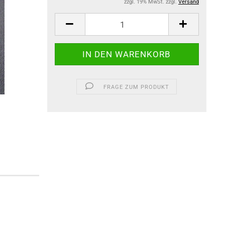
zzgl. 19% MwSt. zzgl.
Versand
FRAGE ZUM PRODUKT