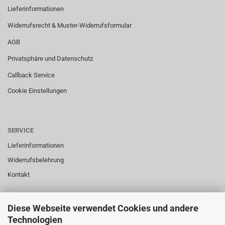
Lieferinformationen
Widerrufsrecht & Muster-Widerrufsformular
AGB
Privatsphäre und Datenschutz
Callback Service
Cookie Einstellungen
SERVICE
Lieferinformationen
Widerrufsbelehrung
Kontakt
Diese Webseite verwendet Cookies und andere
SERVICE
Technologien