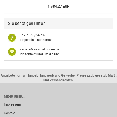
1.984,27 EUR
Sie benötigen Hilfe?
+49 7123 / 9670-55
Ihr persönlicher Kontakt.
service@ast-metzingen.de
Ihr Kontakt rund um die Uhr.
Angebote nur für Handel, Handwerk und Gewerbe. Preise zzgl. gesetzl. MwSt
und Versandkosten.
MEHR ÜBER...
Impressum
Kontakt