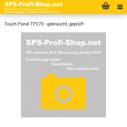
Touch Panel TP270 - gebraucht, geprüft