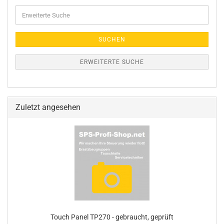
Erweiterte
Suche
SUCHEN
ERWEITERTE SUCHE
Zuletzt angesehen
Touch Panel TP270 - gebraucht, geprüft